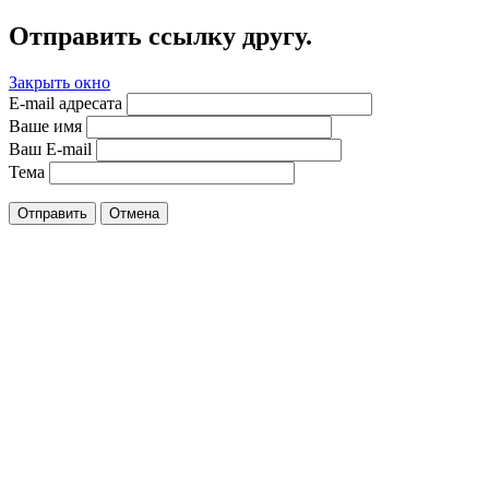
Отправить ссылку другу.
Закрыть окно
E-mail адресата
Ваше имя
Ваш E-mail
Тема
Отправить
Отмена