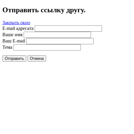
Отправить ссылку другу.
Закрыть окно
E-mail адресата
Ваше имя
Ваш E-mail
Тема
Отправить
Отмена